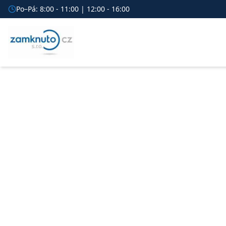
Po–Pá: 8:00 - 11:00 | 12:00 - 16:00