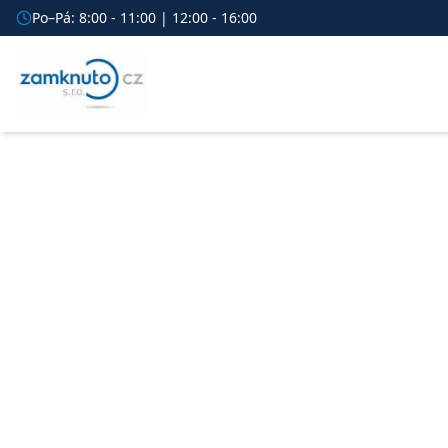
Po–Pá: 8:00 - 11:00 | 12:00 - 16:00